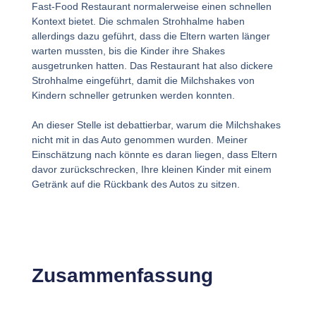
Fast-Food Restaurant normalerweise einen schnellen
Kontext bietet. Die schmalen Strohhalme haben
allerdings dazu geführt, dass die Eltern warten länger
warten mussten, bis die Kinder ihre Shakes
ausgetrunken hatten. Das Restaurant hat also dickere
Strohhalme eingeführt, damit die Milchshakes von
Kindern schneller getrunken werden konnten.
An dieser Stelle ist debattierbar, warum die Milchshakes
nicht mit in das Auto genommen wurden. Meiner
Einschätzung nach könnte es daran liegen, dass Eltern
davor zurückschrecken, Ihre kleinen Kinder mit einem
Getränk auf die Rückbank des Autos zu sitzen.
Zusammenfassung