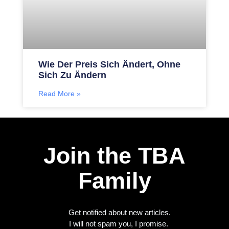
Wie Der Preis Sich Ändert, Ohne
Sich Zu Ändern
Read More »
Join the TBA
Family
Get notified about new articles.
I will not spam you, I promise.