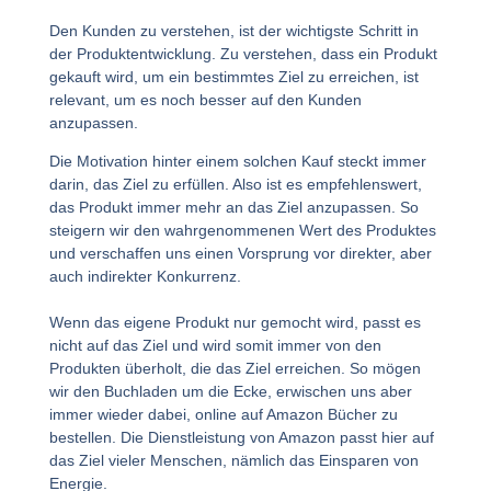
Den Kunden zu verstehen, ist der wichtigste Schritt in
der Produktentwicklung. Zu verstehen, dass ein Produkt
gekauft wird, um ein bestimmtes Ziel zu erreichen, ist
relevant, um es noch besser auf den Kunden
anzupassen.
Die Motivation hinter einem solchen Kauf steckt immer
darin, das Ziel zu erfüllen. Also ist es empfehlenswert,
das Produkt immer mehr an das Ziel anzupassen. So
steigern wir den wahrgenommenen Wert des Produktes
und verschaffen uns einen Vorsprung vor direkter, aber
auch indirekter Konkurrenz.
Wenn das eigene Produkt nur gemocht wird, passt es
nicht auf das Ziel und wird somit immer von den
Produkten überholt, die das Ziel erreichen. So mögen
wir den Buchladen um die Ecke, erwischen uns aber
immer wieder dabei, online auf Amazon Bücher zu
bestellen. Die Dienstleistung von Amazon passt hier auf
das Ziel vieler Menschen, nämlich das Einsparen von
Energie.