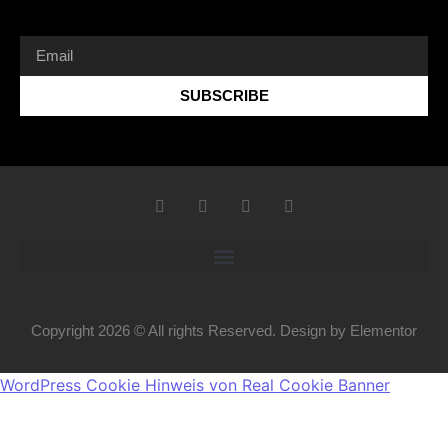
SUBSCRIBE
Copyright 2026 © All rights Reserved. Design by Elementor
WordPress Cookie Hinweis von Real Cookie Banner