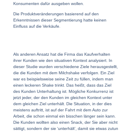
Konsumenten dafür ausgeben wollen.
Die Produktveränderungen basierend auf den
Erkenntnissen dieser Segmentierung hatte keinen
Einfluss auf die Verkäufe.
Als anderen Ansatz hat die Firma das Kaufverhalten
ihrer Kunden wie den situativen Kontext analysiert. In
dieser Studie wurden verschiedene Ziele herausgestellt,
die die Kunden mit dem Milchshake verfolgen. Ein Ziel
war es beispielsweise seine Zeit zu füllen, indem man
einen leckeren Shake trinkt. Das heißt, dass das Ziel
des Kunden Unterhaltung ist. Mögliche Konkurrenz ist
jetzt jeder, der den Kunden im gleichen Kontext unter
dem gleichen Ziel unterhält. Die Situation, in der dies
meistens auftritt, ist auf der Fahrt mit dem Auto zur
Arbeit, die schon einmal ein bisschen länger sein kann.
Die Kunden wollten also einen Snack, der Sie aber nicht
sättigt, sondern der sie ‘unterhält’, damit sie etwas zutun