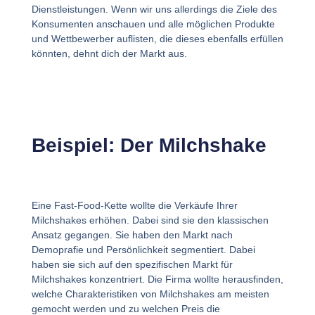
Dienstleistungen. Wenn wir uns allerdings die Ziele des
Konsumenten anschauen und alle möglichen Produkte
und Wettbewerber auflisten, die dieses ebenfalls erfüllen
könnten, dehnt dich der Markt aus.
Beispiel: Der Milchshake
Eine Fast-Food-Kette wollte die Verkäufe Ihrer
Milchshakes erhöhen. Dabei sind sie den klassischen
Ansatz gegangen. Sie haben den Markt nach
Demoprafie und Persönlichkeit segmentiert. Dabei
haben sie sich auf den spezifischen Markt für
Milchshakes konzentriert. Die Firma wollte herausfinden,
welche Charakteristiken von Milchshakes am meisten
gemocht werden und zu welchen Preis die