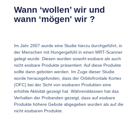
Wann ‘wollen’ wir und
wann ‘mögen' wir ?
Im Jahr 2007 wurde eine Studie hierzu durchgeführt, in
der Menschen mit Hungergefühl in einen MRT-Scanner
gelegt wurde. Diesen wurden sowohl essbare als auch
nicht essbare Produkte präsentiert. Auf diese Produkte
sollte dann geboten werden. Im Zuge dieser Studie
wurde herausgefunden, dass der Orbitofrontale Kortex
(OFC) bei der Sicht von essbaren Produkten eine
erhöhte Aktivität gezeigt hat. Währenddessen hat das
Verhalten der Probanden gezeigt, dass auf essbare
Produkte höhere Gebote abgegeben wurden als auf die
nicht essbaren Produkte.