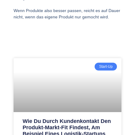
Wenn Produkte also besser passen, reicht es auf Dauer
nicht, wenn das eigene Produkt nur gemocht wird.
Start-Up
Wie Du Durch Kundenkontakt Den
Produkt-Markt-Fit Findest, Am
Beispiel Eines Logistik-Startups