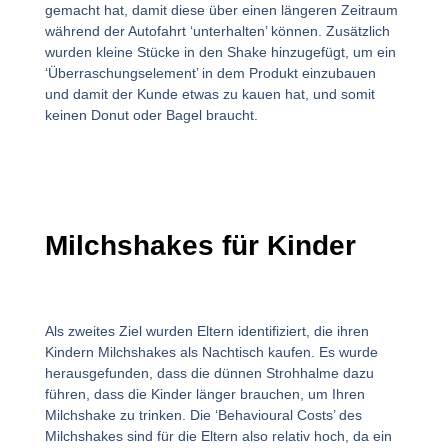
gemacht hat, damit diese über einen längeren Zeitraum
während der Autofahrt ‘unterhalten’ können. Zusätzlich
wurden kleine Stücke in den Shake hinzugefügt, um ein
‘Überraschungselement’ in dem Produkt einzubauen
und damit der Kunde etwas zu kauen hat, und somit
keinen Donut oder Bagel braucht.
Milchshakes für Kinder
Als zweites Ziel wurden Eltern identifiziert, die ihren
Kindern Milchshakes als Nachtisch kaufen. Es wurde
herausgefunden, dass die dünnen Strohhalme dazu
führen, dass die Kinder länger brauchen, um Ihren
Milchshake zu trinken. Die ‘Behavioural Costs’ des
Milchshakes sind für die Eltern also relativ hoch, da ein