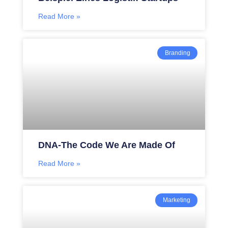
Read More »
Branding
DNA-The Code We Are Made Of
Read More »
Marketing