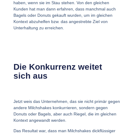
haben, wenn sie im Stau stehen. Von den gleichen
Kunden hat man dann erfahren, dass manchmal auch
Bagels oder Donuts gekauft wurden, um im gleichen
Kontext abzuhelfen bzw. das angestrebte Ziel von
Unterhaltung zu erreichen.
Die Konkurrenz weitet
sich aus
Jetzt weis das Unternehmen, das sie nicht primär gegen
andere Milchshakes konkurrieren, sondern gegen
Donuts oder Bagels, aber auch Riegel, die im gleichen
Kontext angewandt werden.
Das Resultat war, dass man Milchshakes dickflüssiger