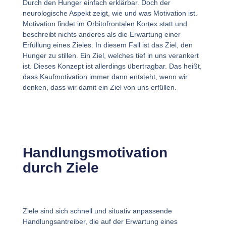
Durch den Hunger einfach erklärbar. Doch der
neurologische Aspekt zeigt, wie und was Motivation ist.
Motivation findet im Orbitofrontalen Kortex statt und
beschreibt nichts anderes als die Erwartung einer
Erfüllung eines Zieles. In diesem Fall ist das Ziel, den
Hunger zu stillen. Ein Ziel, welches tief in uns verankert
ist. Dieses Konzept ist allerdings übertragbar. Das heißt,
dass Kaufmotivation immer dann entsteht, wenn wir
denken, dass wir damit ein Ziel von uns erfüllen.
Handlungsmotivation
durch Ziele
Ziele sind sich schnell und situativ anpassende
Handlungsantreiber, die auf der Erwartung eines