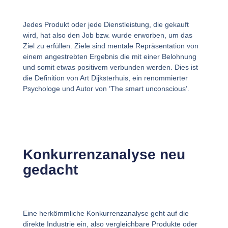
Jedes Produkt oder jede Dienstleistung, die gekauft
wird, hat also den Job bzw. wurde erworben, um das
Ziel zu erfüllen. Ziele sind mentale Repräsentation von
einem angestrebten Ergebnis die mit einer Belohnung
und somit etwas positivem verbunden werden. Dies ist
die Definition von Art Dijksterhuis, ein renommierter
Psychologe und Autor von ‘The smart unconscious’.
Konkurrenzanalyse neu
gedacht
Eine herkömmliche Konkurrenzanalyse geht auf die
direkte Industrie ein, also vergleichbare Produkte oder