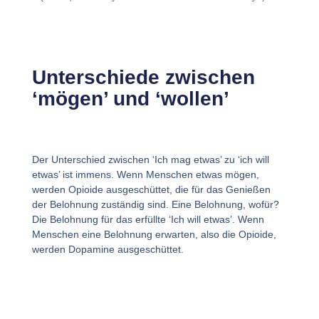
Unterschiede zwischen
‘mögen’ und ‘wollen’
Der Unterschied zwischen ‘Ich mag etwas’ zu ‘ich will
etwas’ ist immens. Wenn Menschen etwas mögen,
werden Opioide ausgeschüttet, die für das Genießen
der Belohnung zuständig sind. Eine Belohnung, wofür?
Die Belohnung für das erfüllte ‘Ich will etwas’. Wenn
Menschen eine Belohnung erwarten, also die Opioide,
werden Dopamine ausgeschüttet.