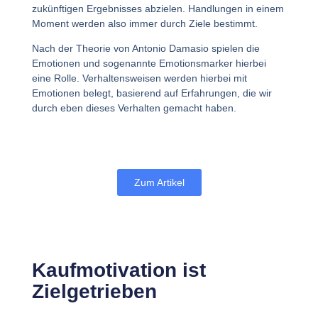
zukünftigen Ergebnisses abzielen. Handlungen in einem
Moment werden also immer durch Ziele bestimmt.
Nach der Theorie von Antonio Damasio spielen die
Emotionen und sogenannte Emotionsmarker hierbei
eine Rolle. Verhaltensweisen werden hierbei mit
Emotionen belegt, basierend auf Erfahrungen, die wir
durch eben dieses Verhalten gemacht haben.
Zum Artikel
Kaufmotivation ist
Zielgetrieben