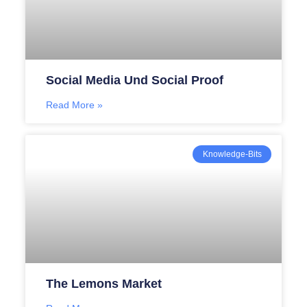
Social Media Und Social Proof
Read More »
Knowledge-Bits
The Lemons Market