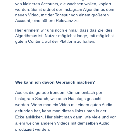
von kleineren Accounts, die wachsen wollen, kopiert
werden. Somit ordnet der Instagram Algorithmus dem
neuen Video, mit der Tonspur von einem größeren
Account, eine höhere Relevanz zu.
Hier erinnern wir uns noch einmal, dass das Ziel des
Algorithmus ist, Nutzer möglichst lange, mit möglichst
gutem Content, auf der Plattform zu halten.
Wie kann ich davon Gebrauch machen?
Audios die gerade trenden, können einfach per
Instagram Search, wie auch Hashtags gesucht
werden. Wenn man ein Video mit einem guten Audio
gefunden hat, kann man dieses links unten in der
Ecke anklicken. Hier sieht man dann, wie viele und vor
allem welche anderen Videos mit demselben Audio
produziert wurden.