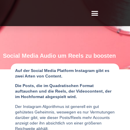
Social Media Audio um Reels zu boosten
Auf der Social Media Platform Instagram gibt es
zwei Arten von Content.
Die Posts, die im Quadratischen Format
auftauchen und die Reels, der Videocontent, der
im Hochformat abgespielt wird.
Der Instagram Algorithmus ist generell ein gut
gehütetes Geheimnis, weswegen es nur Vermutungen
darüber gibt, wie dieser Posts/Reels mehr Accounts
anzeigt oder ihn absichtlich von einer größeren
Reichweite abhält.