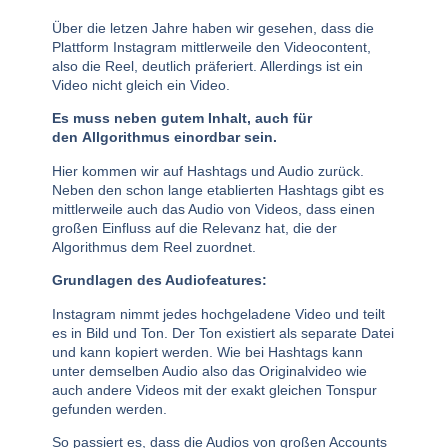
Über die letzen Jahre haben wir gesehen, dass die
Plattform Instagram mittlerweile den Videocontent,
also die Reel, deutlich präferiert. Allerdings ist ein
Video nicht gleich ein Video.
Es muss neben gutem Inhalt, auch für
den Allgorithmus einordbar sein.
Hier kommen wir auf Hashtags und Audio zurück.
Neben den schon lange etablierten Hashtags gibt es
mittlerweile auch das Audio von Videos, dass einen
großen Einfluss auf die Relevanz hat, die der
Algorithmus dem Reel zuordnet.
Grundlagen des Audiofeatures:
Instagram nimmt jedes hochgeladene Video und teilt
es in Bild und Ton. Der Ton existiert als separate Datei
und kann kopiert werden. Wie bei Hashtags kann
unter demselben Audio also das Originalvideo wie
auch andere Videos mit der exakt gleichen Tonspur
gefunden werden.
So passiert es, dass die Audios von großen Accounts