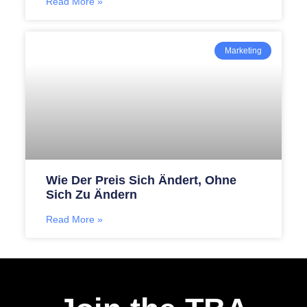
Read More »
Marketing
Wie Der Preis Sich Ändert, Ohne
Sich Zu Ändern
Read More »