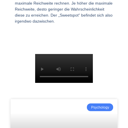
maximale Reichweite rechnen. Je höher die maximale
Reichweite, desto geringer die Wahrscheinlichkeit
diese zu erreichen. Der „Sweetspot“ befindet sich also
irgendwo dazwischen.
Psychology