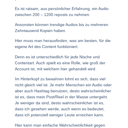
Es ist ratsam, aus persönlicher Erfahrung, ein Audio
zwischen 200 – 1200 reposts zu nehmen.
Ansonsten können trendige Audios bis zu mehreren
Zehntausend Kopien haben.
Hier muss man herausfinden, was am besten, für die
eigene Art des Content funktioniert.
Denn es ist unterschiedlich für jede Nische und
Contentart. Auch spielt es eine Rolle, wie groß der
Account ist, mit welchem hier gehandelt wird.
Im Hinterkopf zu bewahren lohnt es sich, dass viel
nicht gleich viel ist. Je mehr Menschen ein Audio oder
aber auch Hashtag benutzen, desto wahrscheinlicher
ist es, dass mein Post/Reel in der Masse untergeht.
Je weniger da sind, desto wahrscheinlicher ist es,
dass ich gesehen werde, auch wenn es bedeutet,
dass ich potenziell weniger Leute erreichen kann.
Hier kann man einfache Wahrscheinlichkeit gegen