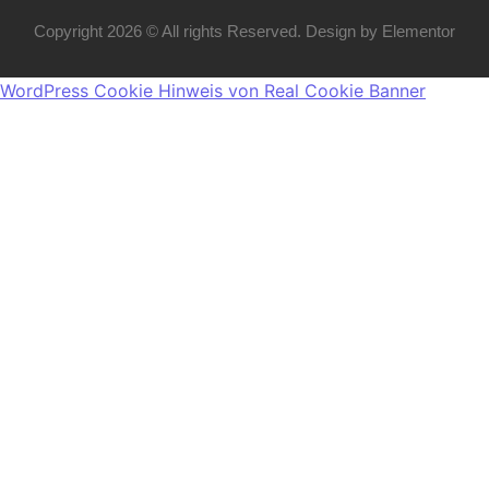
Copyright 2026 © All rights Reserved. Design by Elementor
WordPress Cookie Hinweis von Real Cookie Banner