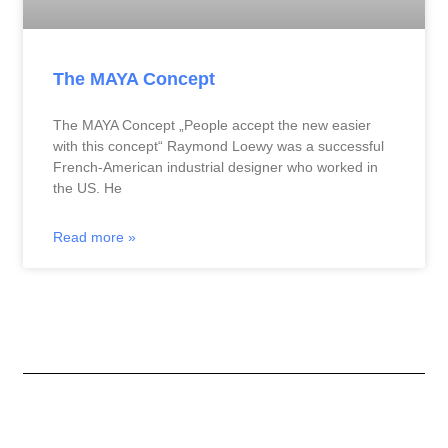
The MAYA Concept
The MAYA Concept „People accept the new easier
with this concept“ Raymond Loewy was a successful
French-American industrial designer who worked in
the US. He
Read more »