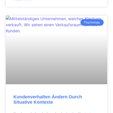
Psychology
Kundenverhalten Ändern Durch
Situative Kontexte