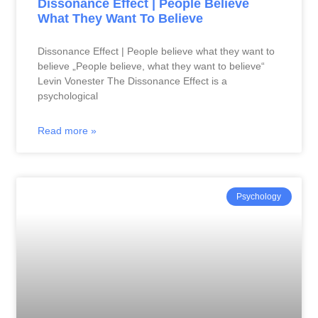
Dissonance Effect | People Believe
What They Want To Believe
Dissonance Effect | People believe what they want to
believe „People believe, what they want to believe“
Levin Vonester The Dissonance Effect is a
psychological
Read more »
Psychology