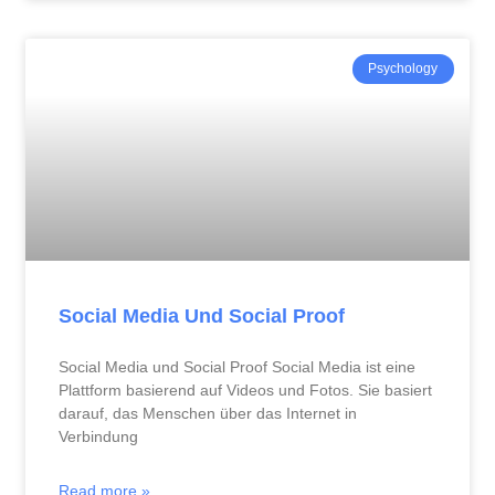
Psychology
Social Media Und Social Proof
Social Media und Social Proof Social Media ist eine
Plattform basierend auf Videos und Fotos. Sie basiert
darauf, das Menschen über das Internet in
Verbindung
Read more »