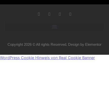
Copyright 2026 © All rights Reserved. Design by Elementor
WordPress Cookie Hinweis von Real Cookie Banner