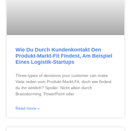
Wie Du Durch Kundenkontakt Den
Produkt-Markt-Fit Findest, Am Beispiel
Eines Logistik-Startups
Three types of decisions your customer can make
Viele reden vom Produkt-Markt-Fit, doch wie findest
du ihn wirklich? Spoiler: Nicht allein durch
Brainstorming, PowerPoint oder
Read more »