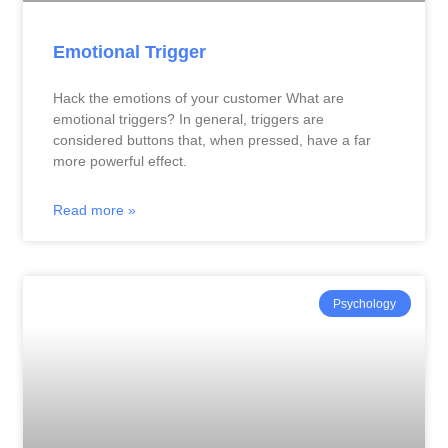
Emotional Trigger
Hack the emotions of your customer What are
emotional triggers? In general, triggers are
considered buttons that, when pressed, have a far
more powerful effect.
Read more »
Psychology