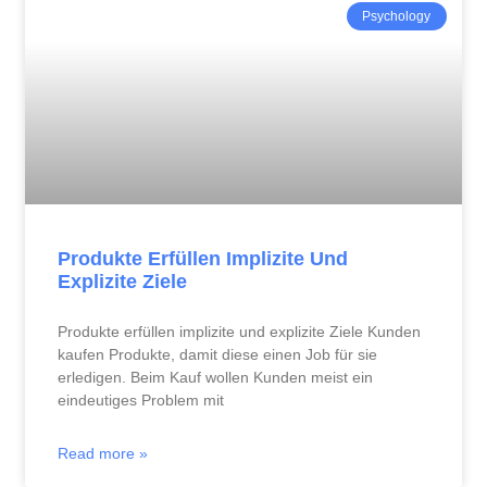
Psychology
Produkte Erfüllen Implizite Und
Explizite Ziele
Produkte erfüllen implizite und explizite Ziele Kunden
kaufen Produkte, damit diese einen Job für sie
erledigen. Beim Kauf wollen Kunden meist ein
eindeutiges Problem mit
Read more »