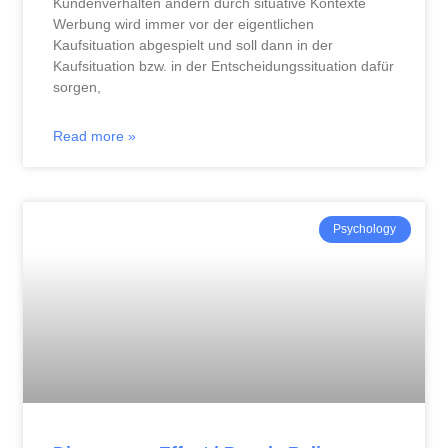
Kundenverhalten ändern durch situative Kontexte
Werbung wird immer vor der eigentlichen
Kaufsituation abgespielt und soll dann in der
Kaufsituation bzw. in der Entscheidungssituation dafür
sorgen,
Read more »
Psychology