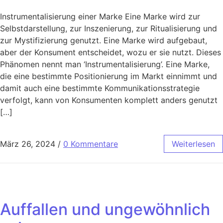
Instrumentalisierung einer Marke Eine Marke wird zur
Selbstdarstellung, zur Inszenierung, zur Ritualisierung und
zur Mystifizierung genutzt. Eine Marke wird aufgebaut,
aber der Konsument entscheidet, wozu er sie nutzt. Dieses
Phänomen nennt man ‘Instrumentalisierung’. Eine Marke,
die eine bestimmte Positionierung im Markt einnimmt und
damit auch eine bestimmte Kommunikationsstrategie
verfolgt, kann von Konsumenten komplett anders genutzt
[…]
März 26, 2024
/
0 Kommentare
Weiterlesen
Auffallen und ungewöhnlich