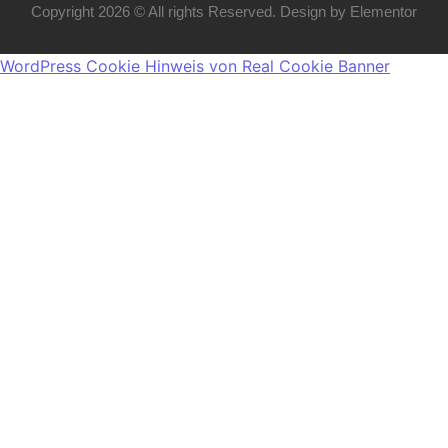
Copyright 2026 © All rights Reserved. Design by Elementor
WordPress Cookie Hinweis von Real Cookie Banner