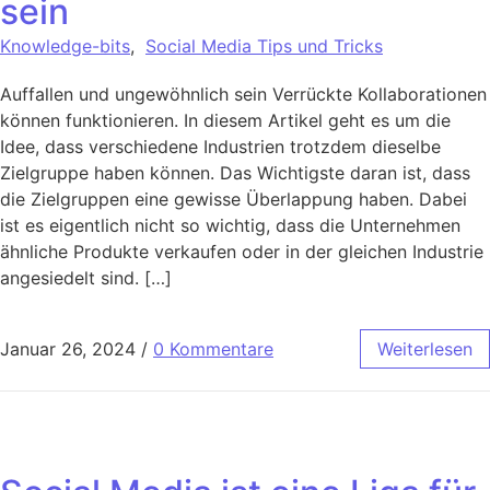
sein
Knowledge-bits
,
Social Media Tips und Tricks
Auffallen und ungewöhnlich sein Verrückte Kollaborationen
können funktionieren. In diesem Artikel geht es um die
Idee, dass verschiedene Industrien trotzdem dieselbe
Zielgruppe haben können. Das Wichtigste daran ist, dass
die Zielgruppen eine gewisse Überlappung haben. Dabei
ist es eigentlich nicht so wichtig, dass die Unternehmen
ähnliche Produkte verkaufen oder in der gleichen Industrie
angesiedelt sind. […]
Januar 26, 2024
/
0 Kommentare
Weiterlesen