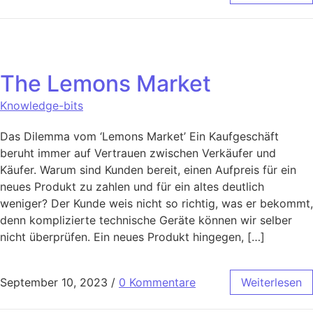
The Lemons Market
Knowledge-bits
Das Dilemma vom ‘Lemons Market’ Ein Kaufgeschäft
beruht immer auf Vertrauen zwischen Verkäufer und
Käufer. Warum sind Kunden bereit, einen Aufpreis für ein
neues Produkt zu zahlen und für ein altes deutlich
weniger? Der Kunde weis nicht so richtig, was er bekommt,
denn komplizierte technische Geräte können wir selber
nicht überprüfen. Ein neues Produkt hingegen, […]
September 10, 2023
/
0 Kommentare
Weiterlesen