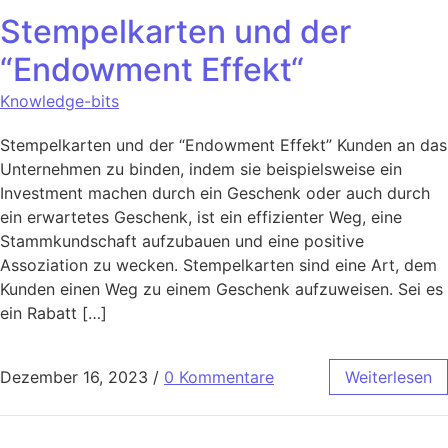
Stempelkarten und der
“Endowment Effekt“
Knowledge-bits
Stempelkarten und der “Endowment Effekt” Kunden an das
Unternehmen zu binden, indem sie beispielsweise ein
Investment machen durch ein Geschenk oder auch durch
ein erwartetes Geschenk, ist ein effizienter Weg, eine
Stammkundschaft aufzubauen und eine positive
Assoziation zu wecken. Stempelkarten sind eine Art, dem
Kunden einen Weg zu einem Geschenk aufzuweisen. Sei es
ein Rabatt […]
Dezember 16, 2023
/
0 Kommentare
Weiterlesen