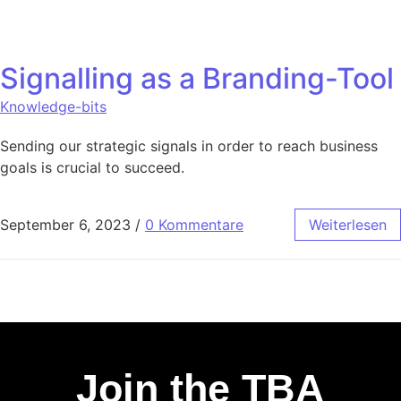
Signalling as a Branding-Tool
Knowledge-bits
Sending our strategic signals in order to reach business
goals is crucial to succeed.
September 6, 2023
/
0 Kommentare
Weiterlesen
Join the TBA