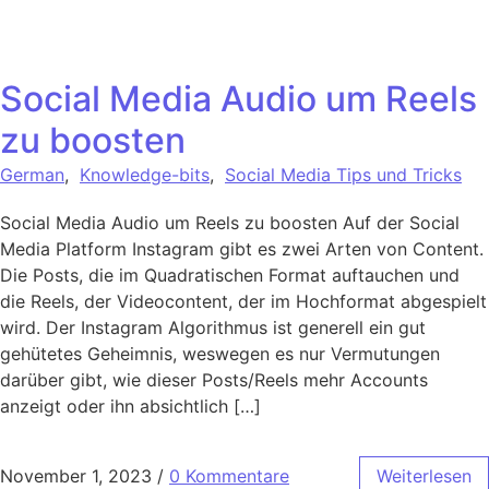
Social Media Audio um Reels
zu boosten
German
,
Knowledge-bits
,
Social Media Tips und Tricks
Social Media Audio um Reels zu boosten Auf der Social
Media Platform Instagram gibt es zwei Arten von Content.
Die Posts, die im Quadratischen Format auftauchen und
die Reels, der Videocontent, der im Hochformat abgespielt
wird. Der Instagram Algorithmus ist generell ein gut
gehütetes Geheimnis, weswegen es nur Vermutungen
darüber gibt, wie dieser Posts/Reels mehr Accounts
anzeigt oder ihn absichtlich […]
November 1, 2023
/
0 Kommentare
Weiterlesen