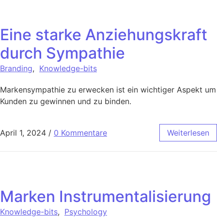
Eine starke Anziehungskraft
durch Sympathie
Branding
,
Knowledge-bits
Markensympathie zu erwecken ist ein wichtiger Aspekt um
Kunden zu gewinnen und zu binden.
April 1, 2024
/
0 Kommentare
Weiterlesen
Marken Instrumentalisierung
Knowledge-bits
,
Psychology