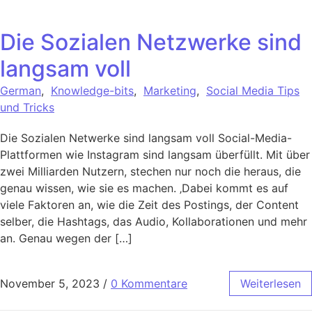
Die Sozialen Netzwerke sind
langsam voll
German
,
Knowledge-bits
,
Marketing
,
Social Media Tips
und Tricks
Die Sozialen Netwerke sind langsam voll Social-Media-
Plattformen wie Instagram sind langsam überfüllt. Mit über
zwei Milliarden Nutzern, stechen nur noch die heraus, die
genau wissen, wie sie es machen. ‚Dabei kommt es auf
viele Faktoren an, wie die Zeit des Postings, der Content
selber, die Hashtags, das Audio, Kollaborationen und mehr
an. Genau wegen der […]
November 5, 2023
/
0 Kommentare
Weiterlesen