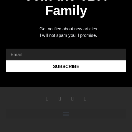
Family
Get notified about new articles.
I will not spam you, I promise.
SUBSCRIBE