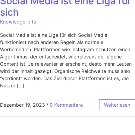
Social Media ist eine Liga für
sich
Knowledge-bits
Social Media ist eine Liga für sich Social Media
funktioniert nach anderen Regeln als normale
Werbemedien. Plattformen wie Instagram benutzen einen
Algorithmus, der entscheidet, wie relevant der eigene
Content ist. Je relevanter er erscheint, desto mehr Leuten
wird der Inhalt gezeigt. Organische Reichweite muss also
“verdient” werden. Das Ziel dieser Plattformen ist es, die
Nutzer […]
Dezember 19, 2023
/
0 Kommentare
Weiterlesen